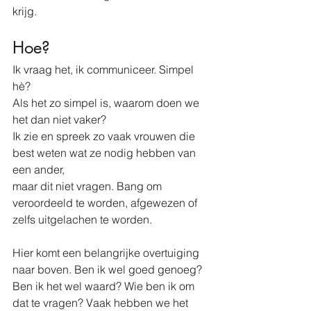
krijg.
Hoe? 
Ik vraag het, ik communiceer. Simpel 
hè? 
Als het zo simpel is, waarom doen we 
het dan niet vaker?
Ik zie en spreek zo vaak vrouwen die 
best weten wat ze nodig hebben van 
een ander, 
maar dit niet vragen. Bang om 
veroordeeld te worden, afgewezen of 
zelfs uitgelachen te worden. 
Hier komt een belangrijke overtuiging 
naar boven. Ben ik wel goed genoeg? 
Ben ik het wel waard? Wie ben ik om 
dat te vragen? Vaak hebben we het 