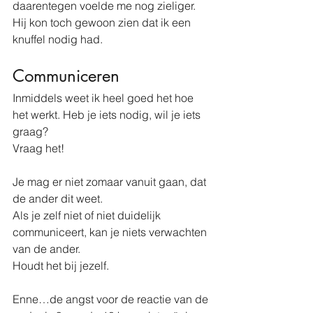
daarentegen voelde me nog zieliger. 
Hij kon toch gewoon zien dat ik een 
knuffel nodig had. 
Communiceren
Inmiddels weet ik heel goed het hoe 
het werkt. Heb je iets nodig, wil je iets 
graag? 
Vraag het!
Je mag er niet zomaar vanuit gaan, dat 
de ander dit weet. 
Als je zelf niet of niet duidelijk 
communiceert, kan je niets verwachten 
van de ander. 
Houdt het bij jezelf. 
Enne…de angst voor de reactie van de 