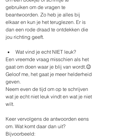
gebruiken om de vragen te 
beantwoorden. Zo heb je alles bij 
elkaar en kun je het teruglezen. Er is 
dan een rode draad te ontdekken die 
jou richting geeft.
Wat vind je echt NIET leuk?
Een vreemde vraag misschien als het 
gaat om doen waar je blij van wordt.😉 
Geloof me, het gaat je meer helderheid 
geven.
Neem even de tijd om op te schrijven 
wat je echt niet leuk vindt en wat je niet 
wilt.
Keer vervolgens de antwoorden eens 
om. Wat komt daar dan uit?
Bijvoorbeeld: