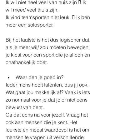
Ik wil niet heel veel van huis zijn  Ik 
wil meer/ veel thuis zijn.
Ik vind teamsporten niet leuk.  Ik ben 
meer een solosporter.
Bij het laatste is het dus logischer dat, 
als je meer wil/ zou moeten bewegen, 
je kiest voor een sport die je alleen en 
onafhankelijk doet.
Waar ben je goed in?
Ieder mens heeft talenten, dus jij ook. 
Wat gaat jou makkelijk af? Vaak is iets 
zo normaal voor je dat je er niet eens 
bewust van bent.
Ga dat eens na voor jezelf. Vraag het 
ook aan mensen die je kent. Het 
leukste en meest waardevol is het om 
mensen te vragen uit verschillende 