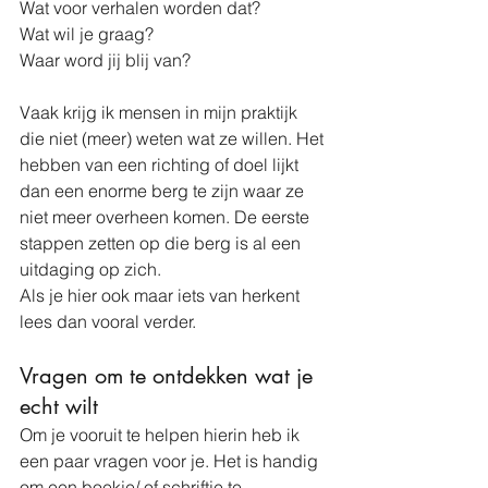
Wat voor verhalen worden dat?
Wat wil je graag?
Waar word jij blij van?
Vaak krijg ik mensen in mijn praktijk 
die niet (meer) weten wat ze willen. Het 
hebben van een richting of doel lijkt 
dan een enorme berg te zijn waar ze 
niet meer overheen komen. De eerste 
stappen zetten op die berg is al een 
uitdaging op zich.
Als je hier ook maar iets van herkent 
lees dan vooral verder.
Vragen om te ontdekken wat je 
echt wilt
Om je vooruit te helpen hierin heb ik 
een paar vragen voor je. Het is handig 
om een boekje/ of schriftje te 