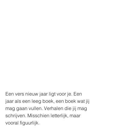
Een vers nieuw jaar ligt voor je. Een 
jaar als een leeg boek, een boek wat jij 
mag gaan vullen. Verhalen die jij mag 
schrijven. Misschien letterlijk, maar 
vooral figuurlijk.