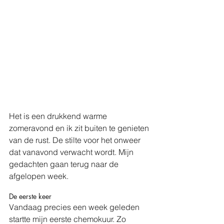
Het is een drukkend warme 
zomeravond en ik zit buiten te genieten 
van de rust. De stilte voor het onweer 
dat vanavond verwacht wordt. Mijn 
gedachten gaan terug naar de 
afgelopen week.
De eerste keer
Vandaag precies een week geleden 
startte mijn eerste chemokuur. Zo 