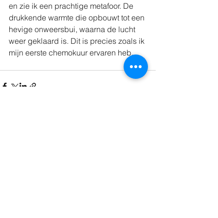
en zie ik een prachtige metafoor. De 
drukkende warmte die opbouwt tot een 
hevige onweersbui, waarna de lucht 
weer geklaard is. Dit is precies zoals ik 
mijn eerste chemokuur ervaren heb.
Alles weergeven
Recente blogposts