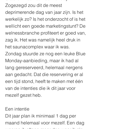
Zogezegd zou dit de meest 
deprimerende dag van jaar zijn. Is het 
werkelijk zo? Is het onderzocht of is het 
wellicht een goede marketingstunt? De 
welnessbranche profiteert er goed van, 
zag ik. Het was namelijk heel druk in 
het saunacomplex waar ik was. 
Zondag stuurde ze nog een leuke Blue 
Monday-aanbieding, maar ik had al 
lang gereserveerd, helemaal nergens 
aan gedacht. Dat die reservering er al 
een tijd stond, heeft te maken met één 
van de intenties die ik dit jaar voor 
mezelf gezet heb.
Een intentie
Dit jaar plan ik minimaal 1 dag per 
maand helemaal voor mezelf. Een dag 