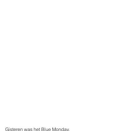
Gisteren was het Blue Monday.