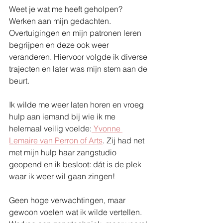
Weet je wat me heeft geholpen? 
Werken aan mijn gedachten. 
Overtuigingen en mijn patronen leren 
begrijpen en deze ook weer 
veranderen. Hiervoor volgde ik diverse 
trajecten en later was mijn stem aan de 
beurt. 
Ik wilde me weer laten horen en vroeg 
hulp aan iemand bij wie ik me 
helemaal veilig voelde:
 Yvonne 
Lemaire van Perron of Arts
. Zij had net 
met mijn hulp haar zangstudio 
geopend en ik besloot: dát is de plek 
waar ik weer wil gaan zingen!
Geen hoge verwachtingen, maar 
gewoon voelen wat ik wilde vertellen. 