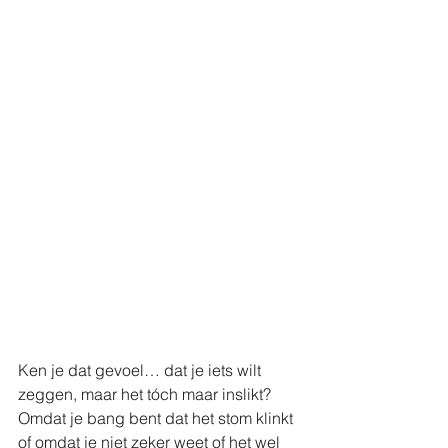
Ken je dat gevoel… dat je iets wilt 
zeggen, maar het tóch maar inslikt? 
Omdat je bang bent dat het stom klinkt 
of omdat je niet zeker weet of het wel 