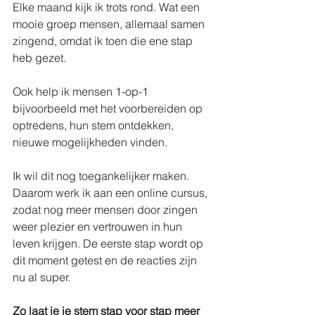
Elke maand kijk ik trots rond. Wat een 
mooie groep mensen, allemaal samen 
zingend, omdat ik toen die ene stap 
heb gezet.
Ook help ik mensen 1-op-1 
bijvoorbeeld met het voorbereiden op 
optredens, hun stem ontdekken, 
nieuwe mogelijkheden vinden.
Ik wil dit nog toegankelijker maken. 
Daarom werk ik aan een online cursus, 
zodat nog meer mensen door zingen 
weer plezier en vertrouwen in hun 
leven krijgen. De eerste stap wordt op 
dit moment getest en de reacties zijn 
nu al super.
Zo laat je je stem stap voor stap meer 