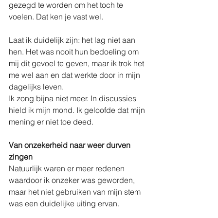
gezegd te worden om het toch te 
voelen. Dat ken je vast wel.
Laat ik duidelijk zijn: het lag niet aan 
hen. Het was nooit hun bedoeling om 
mij dit gevoel te geven, maar ik trok het 
me wel aan en dat werkte door in mijn 
dagelijks leven.
Ik zong bijna niet meer. In discussies 
hield ik mijn mond. Ik geloofde dat mijn 
mening er niet toe deed.
Van onzekerheid naar weer durven 
zingen
Natuurlijk waren er meer redenen 
waardoor ik onzeker was geworden, 
maar het niet gebruiken van mijn stem 
was een duidelijke uiting ervan.