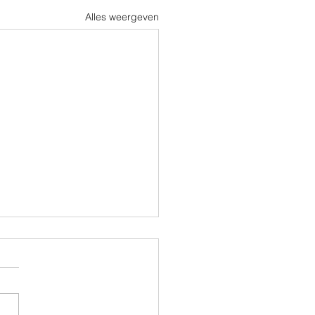
Alles weergeven