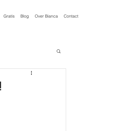
Gratis
Blog
Over Bianca
Contact
!