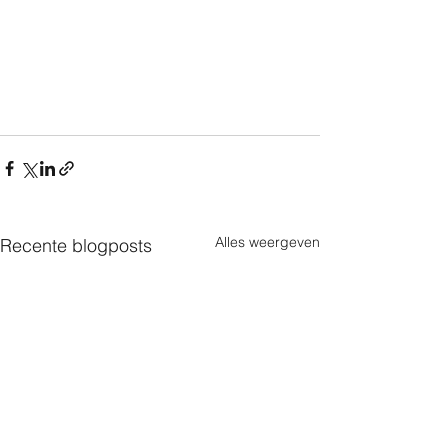
Alles weergeven
Recente blogposts