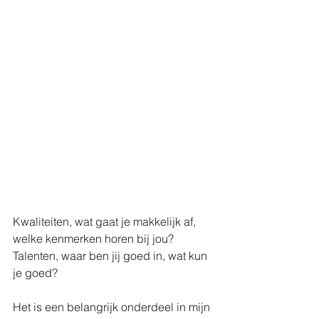
Kwaliteiten, wat gaat je makkelijk af, 
welke kenmerken horen bij jou?
Talenten, waar ben jij goed in, wat kun 
je goed?
Het is een belangrijk onderdeel in mijn 