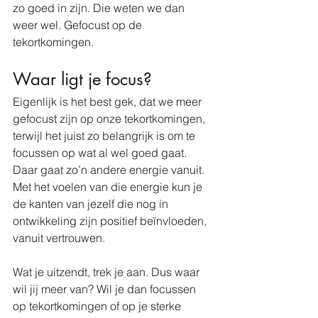
zo goed in zijn. Die weten we dan 
weer wel. Gefocust op de 
tekortkomingen. 
Waar ligt je focus?
Eigenlijk is het best gek, dat we meer 
gefocust zijn op onze tekortkomingen, 
terwijl het juist zo belangrijk is om te 
focussen op wat al wel goed gaat. 
Daar gaat zo’n andere energie vanuit. 
Met het voelen van die energie kun je 
de kanten van jezelf die nog in 
ontwikkeling zijn positief beïnvloeden, 
vanuit vertrouwen. 
Wat je uitzendt, trek je aan. Dus waar 
wil jij meer van? Wil je dan focussen 
op tekortkomingen of op je sterke 