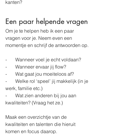
kanten?  
Een paar helpende vragen
Om je te helpen heb ik een paar 
vragen voor je. Neem even een 
momentje en schrijf de antwoorden op. 
-       Wanneer voel je echt voldaan?
-       Wanneer ervaar jij flow?
-       Wat gaat jou moeiteloos af?
-       Welke rol ‘speel’ jij makkelijk (in je 
werk, familie etc.)
-       Wat zien anderen bij jou aan 
kwaliteiten? (Vraag het ze.)
Maak een overzichtje van de 
kwaliteiten en talenten die hieruit 
komen en focus daarop.