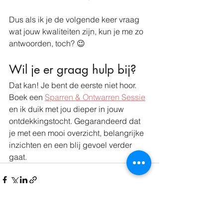
Dus als ik je de volgende keer vraag 
wat jouw kwaliteiten zijn, kun je me zo 
antwoorden, toch? 😉
Wil je er graag hulp bij? 
Dat kan! Je bent de eerste niet hoor.
Boek een 
Sparren & Ontwarren Sessie
en ik duik met jou dieper in jouw 
ontdekkingstocht. Gegarandeerd dat 
je met een mooi overzicht, belangrijke 
inzichten en een blij gevoel verder 
gaat.
Alles weergeven
Recente blogposts