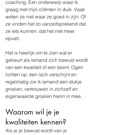
coaching. Een onderwerp waar ik 
graag met mijn cliënten in duik. Vaak 
weten ze niet waar ze goed in zijn. Of 
ze vinden het zo vanzelfsprekend dat 
ze iets kunnen, dat het niet meer 
opvalt. 
Het is heerlijk om te zien wat er 
gebeurt als iemand zich bewust wordt 
van een kwaliteit of een talent. Ogen 
lichten op, een lach verschijnt en 
regelmatig zie ik iemand een stukje 
groeien, vertrouwen in zichzelf en 
eigenwaarde groeien hierin in mee.
Waarom wil je je 
kwaliteiten kennen?
Als je je bewust wordt van je 