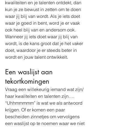
kwaliteiten en je talenten ontdekt, dan 
kun je ze bewust in zetten om te doen 
waar jij blij van wordt. Als je iets doet 
waar je goed in bent, word je er vaak 
ook heel blij van en andersom ook. 
Wanneer jij iets doet waar jij blij van 
wordt, is de kans groot dat je het vaker 
doet, waardoor je er steeds beter in 
wordt en jouw talent ontwikkelt. 
Een waslijst aan 
tekortkomingen
Vraag een willekeurig iemand wat zijn/ 
haar kwaliteiten en talenten zijn…. 
“Uhhmmmmm” is wat we als antwoord 
krijgen. Of er komen een paar 
bescheiden zinnetjes om vervolgens 
een waslijst op te noemen waar we niet 