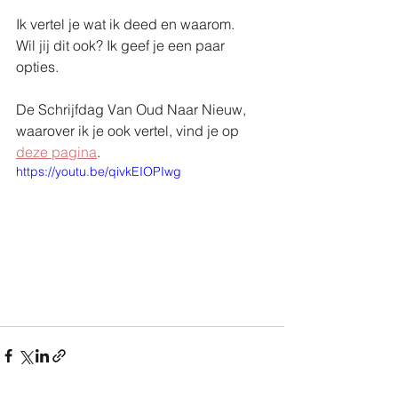
Ik vertel je wat ik deed en waarom. 
Wil jij dit ook? Ik geef je een paar 
opties.
De Schrijfdag Van Oud Naar Nieuw, 
waarover ik je ook vertel, vind je op 
deze pagina
.
https://youtu.be/qivkEIOPIwg