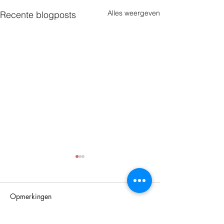
Alles weergeven
Recente blogposts
Opmerkingen