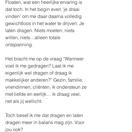
Floaten, wat een heerlijke ervaring is 
dat toch. In het begin even ‘je draai 
vinden’ om me daar daarna volledig 
gewichtloos in het water te drijven. Je 
laten dragen. Niets moeten, niets 
willen, niets…alleen totale 
ontspanning.
Het bracht me op de vraag “Wanneer 
voel ik me gedragen? Laat ik me 
eigenlijk wel dragen of draag ik 
makkelijker anderen?” Gezin, familie, 
vriendinnen, cliënten, ik ondersteun ze 
met liefde en eerlijk… ik draag veel, 
net als jij wellicht.
Toch besef ik me dat dragen en laten 
dragen meer in balans mag zijn. Voor 
jou ook?