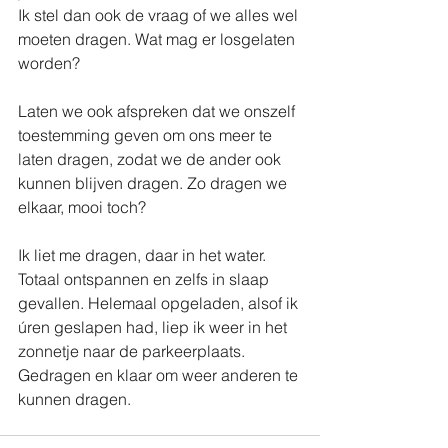
Ik stel dan ook de vraag of we alles wel 
moeten dragen. Wat mag er losgelaten 
worden?
Laten we ook afspreken dat we onszelf 
toestemming geven om ons meer te 
laten dragen, zodat we de ander ook 
kunnen blijven dragen. Zo dragen we 
elkaar, mooi toch?
Ik liet me dragen, daar in het water. 
Totaal ontspannen en zelfs in slaap 
gevallen. Helemaal opgeladen, alsof ik 
úren geslapen had, liep ik weer in het 
zonnetje naar de parkeerplaats. 
Gedragen en klaar om weer anderen te 
kunnen dragen.