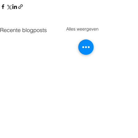
Alles weergeven
Recente blogposts