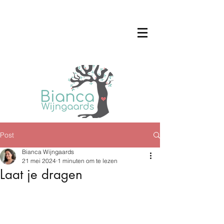
Post
Bianca Wijngaards
21 mei 2024
1 minuten om te lezen
Laat je dragen