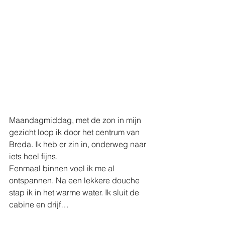
Maandagmiddag, met de zon in mijn 
gezicht loop ik door het centrum van 
Breda. Ik heb er zin in, onderweg naar 
iets heel fijns.
Eenmaal binnen voel ik me al 
ontspannen. Na een lekkere douche 
stap ik in het warme water. Ik sluit de 
cabine en drijf…