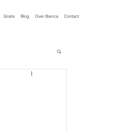
Gratis
Blog
Over Bianca
Contact