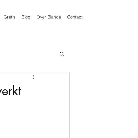
Gratis
Blog
Over Bianca
Contact
erkt