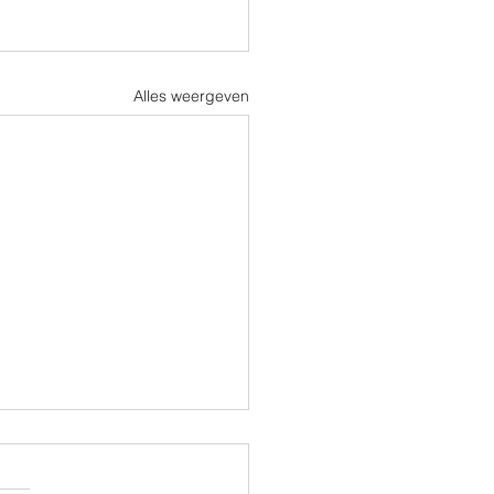
Alles weergeven