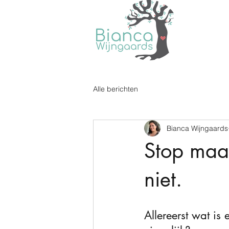
Alle berichten
Bianca Wijngaards
Stop maar
niet.
Allereerst wat is 