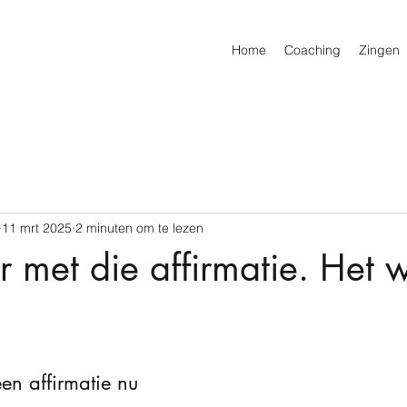
Home
Coaching
Zingen
11 mrt 2025
2 minuten om te lezen
 met die affirmatie. Het w
een affirmatie nu 