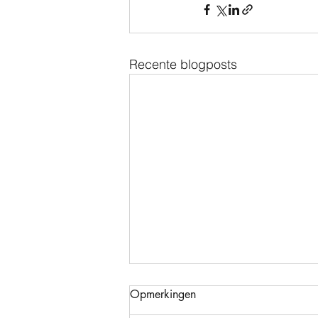
Recente blogposts
Opmerkingen