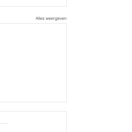
Alles weergeven