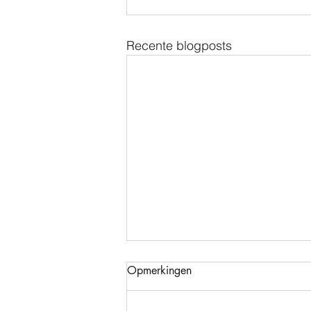
Recente blogposts
Opmerkingen