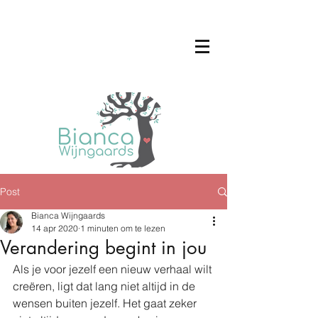
Post
Bianca Wijngaards
14 apr 2020
1 minuten om te lezen
Verandering begint in jou
Als je voor jezelf een nieuw verhaal wilt 
creëren, ligt dat lang niet altijd in de 
wensen buiten jezelf. Het gaat zeker 