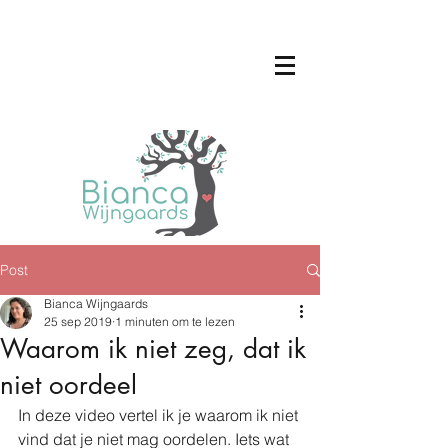
Post
Bianca Wijngaards
25 sep 2019
1 minuten om te lezen
Waarom ik niet zeg, dat ik
niet oordeel
In deze video vertel ik je waarom ik niet 
vind dat je niet mag oordelen. Iets wat 