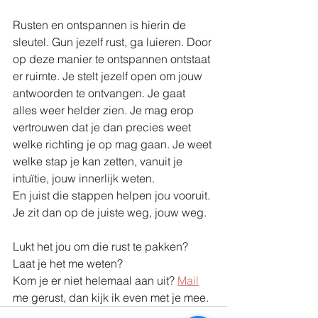
Rusten en ontspannen is hierin de 
sleutel. Gun jezelf rust, ga luieren. Door 
op deze manier te ontspannen ontstaat 
er ruimte. Je stelt jezelf open om jouw 
antwoorden te ontvangen. Je gaat 
alles weer helder zien. Je mag erop 
vertrouwen dat je dan precies weet 
welke richting je op mag gaan. Je weet 
welke stap je kan zetten, vanuit je 
intuïtie, jouw innerlijk weten. 
En juist die stappen helpen jou vooruit. 
Je zit dan op de juiste weg, jouw weg.
Lukt het jou om die rust te pakken? 
Laat je het me weten?
Kom je er niet helemaal aan uit? 
Mail
me gerust, dan kijk ik even met je mee.