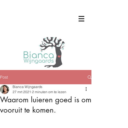
Post
Bianca Wijngaards
27 mrt 2021
2 minuten om te lezen
Waarom luieren goed is om
vooruit te komen.