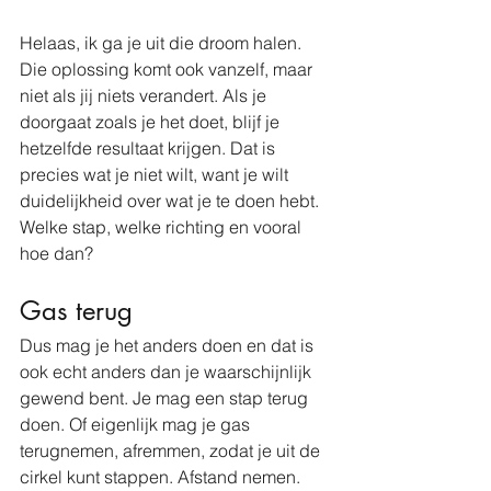
Helaas, ik ga je uit die droom halen. 
Die oplossing komt ook vanzelf, maar 
niet als jij niets verandert. Als je 
doorgaat zoals je het doet, blijf je 
hetzelfde resultaat krijgen. Dat is 
precies wat je niet wilt, want je wilt 
duidelijkheid over wat je te doen hebt. 
Welke stap, welke richting en vooral 
hoe dan?
Gas terug
Dus mag je het anders doen en dat is 
ook echt anders dan je waarschijnlijk 
gewend bent. Je mag een stap terug 
doen. Of eigenlijk mag je gas 
terugnemen, afremmen, zodat je uit de 
cirkel kunt stappen. Afstand nemen.