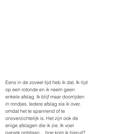
Eens in de zoveel tijd heb ik dat. Ik rijd 
op een rotonde en ik neem geen 
enkele afslag. Ik blijf maar doorrijden 
in rondjes. Iedere afslag sla ik over, 
omdat het te spannend of te 
onoverzichtelijk is. Het zijn ook de 
enige afslagen die ik zie. Ik voel 
paniek ontstaan….hoe kom ik hieruit?