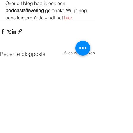
Over dit blog heb ik ook een 
podcastaflevering
 gemaakt. Wil je nog 
eens luisteren? Je vindt het 
hier
.
Alles weergeven
Recente blogposts