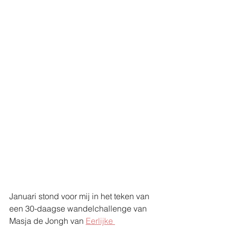
Januari stond voor mij in het teken van 
een 30-daagse wandelchallenge van 
Masja de Jongh van 
Eerlijke 