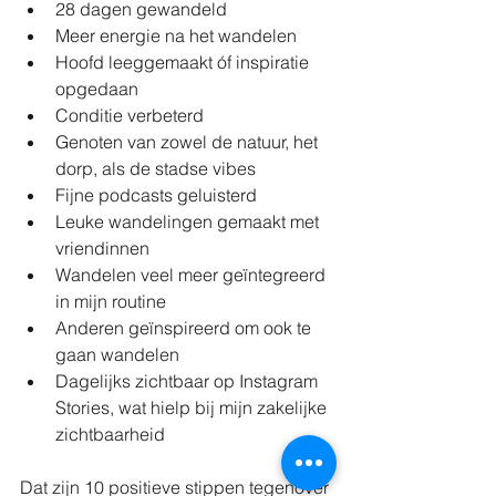
28 dagen gewandeld
Meer energie na het wandelen
Hoofd leeggemaakt óf inspiratie 
opgedaan
Conditie verbeterd
Genoten van zowel de natuur, het 
dorp, als de stadse vibes
Fijne podcasts geluisterd
Leuke wandelingen gemaakt met 
vriendinnen
Wandelen veel meer geïntegreerd 
in mijn routine
Anderen geïnspireerd om ook te 
gaan wandelen
Dagelijks zichtbaar op Instagram 
Stories, wat hielp bij mijn zakelijke 
zichtbaarheid
Dat zijn 10 positieve stippen tegenover 