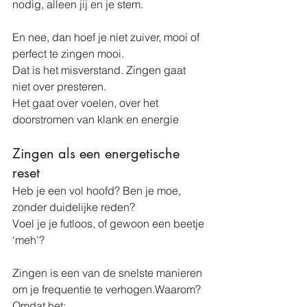
nodig, alleen jij en je stem.
En nee, dan hoef je niet zuiver, mooi of 
perfect te zingen mooi.
Dat is het misverstand. Zingen gaat 
niet over presteren. 
Het gaat over voelen, over het 
doorstromen van klank en energie
Zingen als een energetische 
reset
Heb je een vol hoofd? Ben je moe, 
zonder duidelijke reden?
Voel je je futloos, of gewoon een beetje 
‘meh’?
Zingen is een van de snelste manieren 
om je frequentie te verhogen.Waarom?
Omdat het: