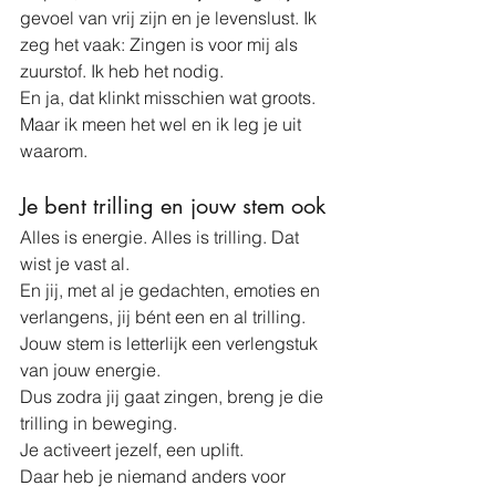
gevoel van vrij zijn en je levenslust. Ik 
zeg het vaak: Zingen is voor mij als 
zuurstof. Ik heb het nodig.
En ja, dat klinkt misschien wat groots. 
Maar ik meen het wel en ik leg je uit 
waarom.
Je bent trilling en jouw stem ook
Alles is energie. Alles is trilling. Dat 
wist je vast al. 
En jij, met al je gedachten, emoties en 
verlangens, jij bént een en al trilling.
Jouw stem is letterlijk een verlengstuk 
van jouw energie. 
Dus zodra jij gaat zingen, breng je die 
trilling in beweging. 
Je activeert jezelf, een uplift.
Daar heb je niemand anders voor 