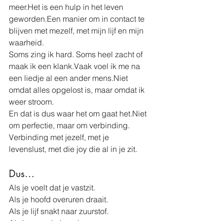
meer.Het is een hulp in het leven 
geworden.Een manier om in contact te 
blijven met mezelf, met mijn lijf en mijn 
waarheid.
Soms zing ik hard. Soms heel zacht of 
maak ik een klank.Vaak voel ik me na 
een liedje al een ander mens.Niet 
omdat alles opgelost is, maar omdat ik 
weer stroom.
En dat is dus waar het om gaat het.Niet 
om perfectie, maar om verbinding.
Verbinding met jezelf, met je 
levenslust, met die joy die al in je zit.
Dus…
Als je voelt dat je vastzit. 
Als je hoofd overuren draait. 
Als je lijf snakt naar zuurstof.